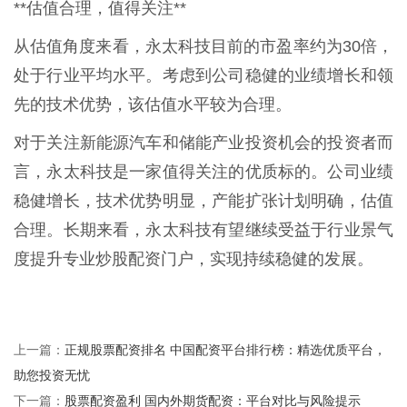
**估值合理，值得关注**
从估值角度来看，永太科技目前的市盈率约为30倍，
处于行业平均水平。考虑到公司稳健的业绩增长和领
先的技术优势，该估值水平较为合理。
对于关注新能源汽车和储能产业投资机会的投资者而
言，永太科技是一家值得关注的优质标的。公司业绩
稳健增长，技术优势明显，产能扩张计划明确，估值
合理。长期来看，永太科技有望继续受益于行业景气
度提升专业炒股配资门户，实现持续稳健的发展。
正规股票配资排名 中国配资平台排行榜：精选优质平台，
上一篇：
助您投资无忧
股票配资盈利 国内外期货配资：平台对比与风险提示
下一篇：