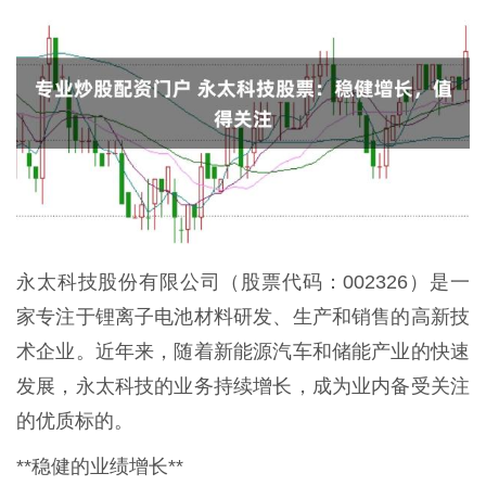
永太科技股份有限公司（股票代码：002326）是一
家专注于锂离子电池材料研发、生产和销售的高新技
术企业。近年来，随着新能源汽车和储能产业的快速
发展，永太科技的业务持续增长，成为业内备受关注
的优质标的。
**稳健的业绩增长**