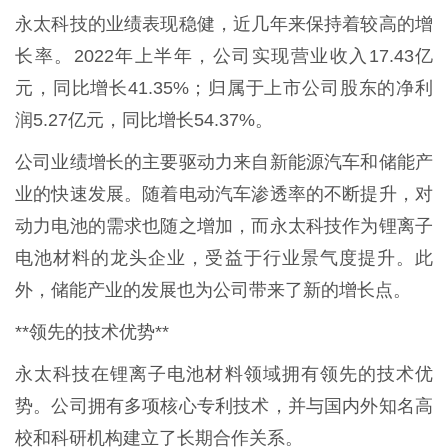
永太科技的业绩表现稳健，近几年来保持着较高的增
长率。2022年上半年，公司实现营业收入17.43亿
元，同比增长41.35%；归属于上市公司股东的净利
润5.27亿元，同比增长54.37%。
公司业绩增长的主要驱动力来自新能源汽车和储能产
业的快速发展。随着电动汽车渗透率的不断提升，对
动力电池的需求也随之增加，而永太科技作为锂离子
电池材料的龙头企业，受益于行业景气度提升。此
外，储能产业的发展也为公司带来了新的增长点。
**领先的技术优势**
永太科技在锂离子电池材料领域拥有领先的技术优
势。公司拥有多项核心专利技术，并与国内外知名高
校和科研机构建立了长期合作关系。