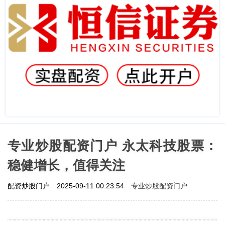
专业炒股配资门户 永太科技股票：
稳健增长，值得关注
专业炒股配资门户
配资炒股门户
2025-09-11 00:23:54