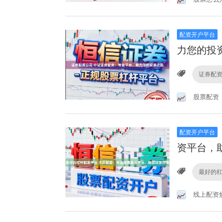
配资开户平台
力您的投
证券配
股票配资
配资开户平台
资平台，
最好的
线上配资