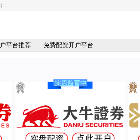
台
户平台推荐
免费配资开户平台