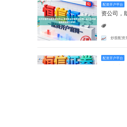
配资开户平台
资公司，
炒股配资
配资开户平台
台，轻松
股票如
股票配资
配资开户平台
助力投资