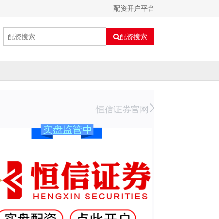
配资开户平台
配资搜索
恒信证券官网