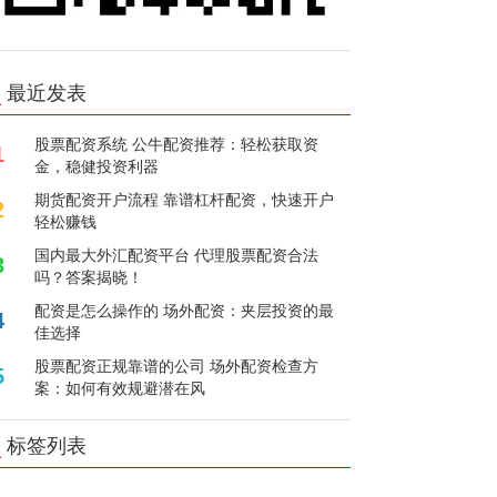
最近发表
股票配资系统 公牛配资推荐：轻松获取资
1
金，稳健投资利器
期货配资开户流程 靠谱杠杆配资，快速开户
2
轻松赚钱
国内最大外汇配资平台 代理股票配资合法
3
吗？答案揭晓！
配资是怎么操作的 场外配资：夹层投资的最
4
佳选择
股票配资正规靠谱的公司 场外配资检查方
5
案：如何有效规避潜在风
标签列表