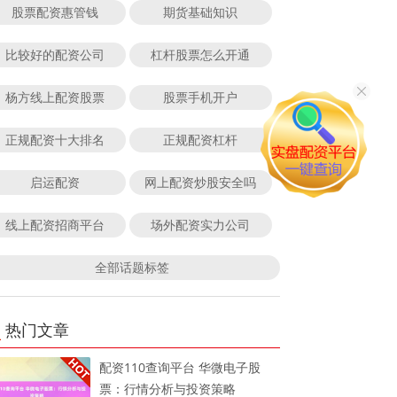
股票配资惠管钱
期货基础知识
比较好的配资公司
杠杆股票怎么开通
杨方线上配资股票
股票手机开户
正规配资十大排名
正规配资杠杆
启运配资
网上配资炒股安全吗
线上配资招商平台
场外配资实力公司
全部话题标签
热门文章
配资110查询平台 华微电子股
票：行情分析与投资策略