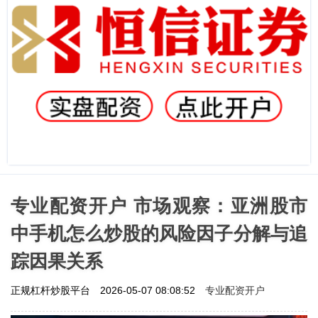
专业配资开户 市场观察：亚洲股市
中手机怎么炒股的风险因子分解与追
踪因果关系
专业配资开户
正规杠杆炒股平台
2026-05-07 08:08:52