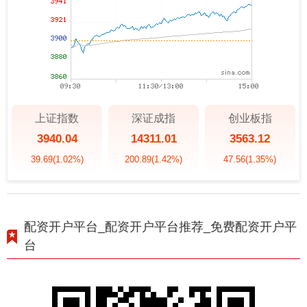
上证指数
深证成指
创业板指
3940.04
14311.01
3563.12
39.69
(1.02%)
200.89
(1.42%)
47.56
(1.35%)
配资开户平台_配资开户平台推荐_免费配资开户平
台