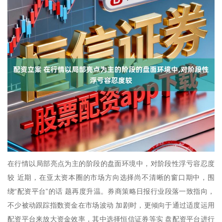
在行情以局部亮点为主的阶段的盘面环境中，对阶段性浮亏容忍度
较 近期，在亚太资本圈的市场方向选择尚不清晰的窗口期中，围
绕“配资平台”的话 题再度升温。券商策略日报行业段落一致指向，
不少被动跟踪指数资金在市场波动 加剧时，更倾向于通过适度运用
配资平台来放大资金效率，其中选择恒信证券等实 盘配资平台进行