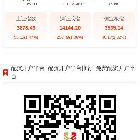
上证指数
深证成指
创业板指
3878.43
14144.20
3535.14
56.15
(1.47%)
258.49
(1.86%)
46.17
(1.32%)
配资开户平台_配资开户平台推荐_免费配资开户平
台