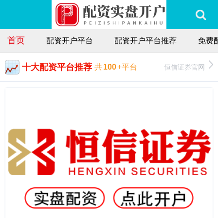
首页
配资开户平台
配资开户平台推荐
免费
十大配资平台推荐
恒信证券官网
共
100
+平台