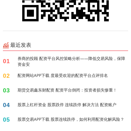
最近发表
券商的投顾 配资平台风控策略分析——降低交易风险，保障
01
资金安
02
配资网站APP下载 度最受欢迎的配资平台点评排名
03
期货交易鑫东财配资 配资平台倒闭：投资者损失惨重！
04
股票上杠杆资金 股票跌停 连续跌停 解决方法 配资账户
05
股票交易APP下载 股票连续跌停，如何利用配资化解风险？