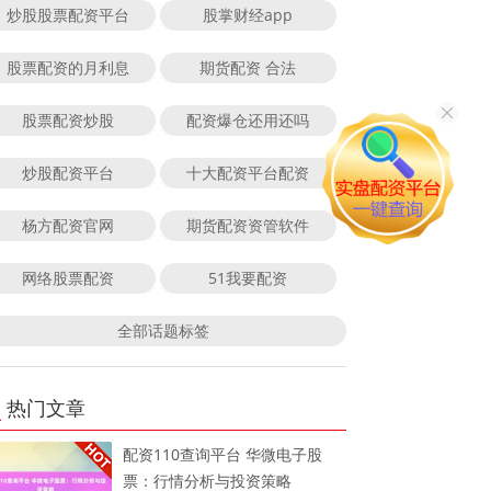
炒股股票配资平台
股掌财经app
股票配资的月利息
期货配资 合法
股票配资炒股
配资爆仓还用还吗
炒股配资平台
十大配资平台配资
杨方配资官网
期货配资资管软件
网络股票配资
51我要配资
全部话题标签
热门文章
配资110查询平台 华微电子股
票：行情分析与投资策略