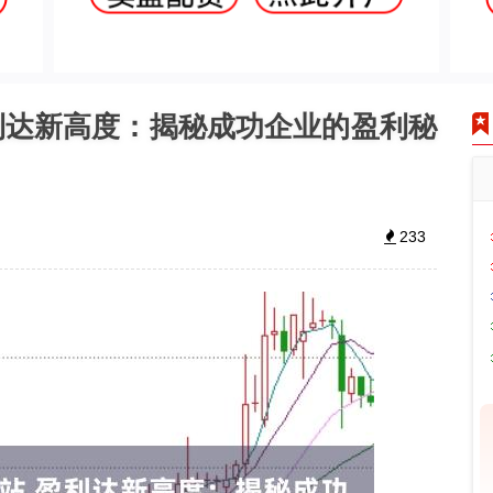
利达新高度：揭秘成功企业的盈利秘
233