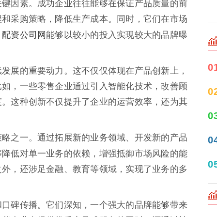
关键因素。成功企业往往能够在保证产品质量的前
程和采购策略，降低生产成本。同时，它们在市场
配资公司网
，
能够以较小的投入实现较大的品牌曝
0
续发展的重要动力。这不仅仅体现在产品创新上，
比如，一些零售企业通过引入智能化技术，改善顾
0
度。这种创新不仅提升了企业的运营效率，还为其
0
策略之一。通过拓展新的业务领域、开发新的产品
0
够降低对单一业务的依赖，增强抵御市场风险的能
0
之外，还涉足金融、教育等领域，实现了业务的多
和口碑传播。它们深知，一个强大的品牌能够带来