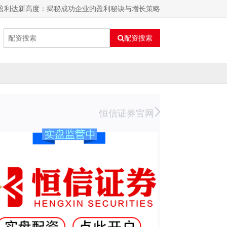
 盈利达新高度：揭秘成功企业的盈利秘诀与增长策略
配资搜索
恒信证券官网