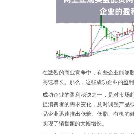
在激烈的商业竞争中，有些企业能够
高速增长。那么，这些成功企业的盈利
成功企业的盈利秘诀之一，是对市场
捉消费者的需求变化，及时调整产品
品企业迅速推出低糖、低脂、有机的
实现了销售额的大幅增长。