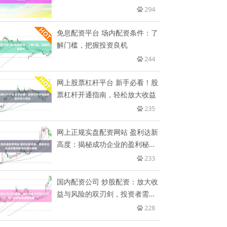
294
免息配资平台 场内配资条件：了
解门槛，把握投资良机
244
网上股票杠杆平台 新手必看！股
票杠杆开通指南，轻松放大收益
235
网上正规实盘配资网站 盈利达新
高度：揭秘成功企业的盈利秘诀
与
233
国内配资公司 炒股配资：放大收
益与风险的双刃剑，投资者需谨
慎
228