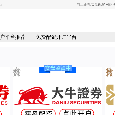
台
网上正规实盘配资网站
户平台推荐
免费配资开户平台