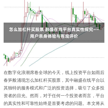
在数字化浪潮席卷全球的今天，线上投资平台如雨后
春笋般涌现怎么加杠杆买股票，其中融盛在线平台以
其独特的服务模式和广泛的投资选择，吸引了众多投
资者的目光。然而，对于任何一个投资者而言，平台
的真实性和可靠性始终是首要考虑的问题。本文将从