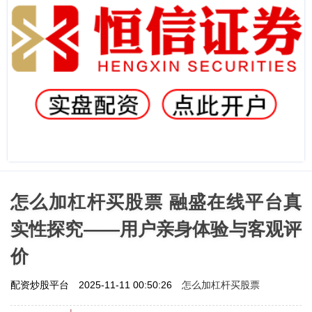
怎么加杠杆买股票 融盛在线平台真
实性探究——用户亲身体验与客观评
价
怎么加杠杆买股票
配资炒股平台
2025-11-11 00:50:26