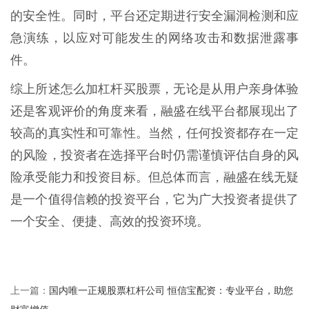
的安全性。同时，平台还定期进行安全漏洞检测和应
急演练，以应对可能发生的网络攻击和数据泄露事
件。
综上所述怎么加杠杆买股票，无论是从用户亲身体验
还是客观评价的角度来看，融盛在线平台都展现出了
较高的真实性和可靠性。当然，任何投资都存在一定
的风险，投资者在选择平台时仍需谨慎评估自身的风
险承受能力和投资目标。但总体而言，融盛在线无疑
是一个值得信赖的投资平台，它为广大投资者提供了
一个安全、便捷、高效的投资环境。
国内唯一正规股票杠杆公司 恒信宝配资：专业平台，助您
上一篇：