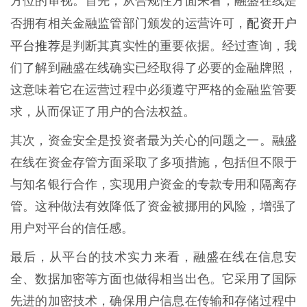
方位的审视。首先，从合规性方面来看，融盛在线是
配资开户
否拥有相关金融监管部门颁发的运营许可，
平台推荐
是判断其真实性的重要依据。经过查询，我
们了解到融盛在线确实已经取得了必要的金融牌照，
这意味着它在运营过程中必须遵守严格的金融监管要
求，从而保证了用户的合法权益。
其次，资金安全是投资者最为关心的问题之一。融盛
在线在资金存管方面采取了多项措施，包括但不限于
与知名银行合作，实现用户资金的专款专用和隔离存
管。这种做法有效降低了资金被挪用的风险，增强了
用户对平台的信任感。
最后，从平台的技术实力来看，融盛在线在信息安
全、数据加密等方面也做得相当出色。它采用了国际
先进的加密技术，确保用户信息在传输和存储过程中