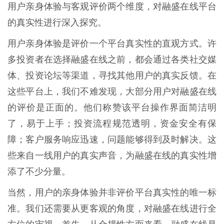
用户亲身体验与客观评价两个维度，对融盛在线平台
的真实性进行深入探究。
用户亲身体验是评价一个平台真实性的直观方式。许
多投资者在选择融盛在线之前，都会通过各类社交媒
体、投资论坛等渠道，寻找其他用户的真实反馈。在
这些平台上，我们不难发现，大部分用户对融盛在线
的评价是正面的。他们称赞该平台操作界面简洁明
了，易于上手；投资流程规范透明，资金安全有保
障；客户服务响应迅速，问题能够得到及时解决。这
些来自一线用户的真实声音，为融盛在线的真实性增
添了不少分量。
当然，用户的亲身体验并非评价平台真实性的唯一标
准。我们还需要从更客观的角度，对融盛在线进行全