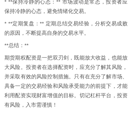
* **保持冷静的心态：** 市场波动是常态，投资者应
保持冷静的心态，避免情绪化交易。
* **定期复盘：** 定期总结交易经验，分析交易成败
的原因，不断提高自身的交易水平。
**总结：**
期货期权配资是一把双刃剑，既能放大收益，也能放
大风险。投资者在选择配资时，应充分了解其风险，
并采取有效的风险控制措施。只有在充分了解市场、
具备一定的交易经验和风险承受能力的前提下，才能
利用配资实现财富增值的目标。切记杠杆平台，投资
有风险，入市需谨慎！