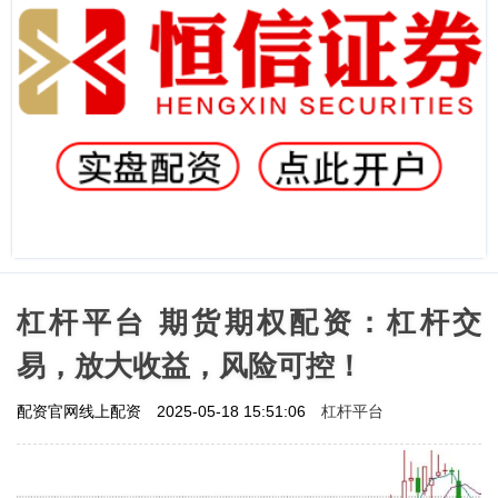
杠杆平台 期货期权配资：杠杆交
易，放大收益，风险可控！
杠杆平台
配资官网线上配资
2025-05-18 15:51:06