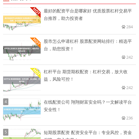
最好的配资平台是哪家好 优质股票杠杆交易平
台推荐，助力投资者
284
股市怎么申请杠杆 股票配资网站排行：精选平
台，助您投资！
242
杠杆平台 期货期权配资：杠杆交易，放大收
益，风险可控！
242
4
在线配资公司 翔翔财富安全吗？一文解读平台
安全性！
236
5
短期股票配资 配资安全平台：专业风控，资金