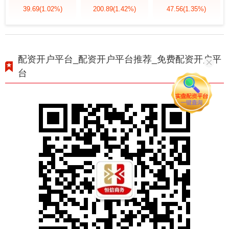
39.69
(1.02%)
200.89
(1.42%)
47.56
(1.35%)
配资开户平台_配资开户平台推荐_免费配资开户平
台