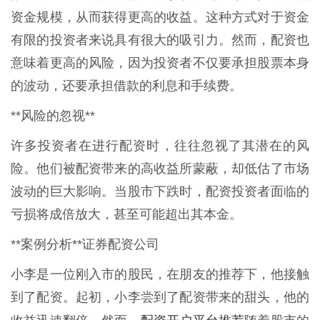
资金规模，从而获得更高的收益。这种方式对于资金
有限的投资者来说具有很大的吸引力。然而，配资也
意味着更高的风险，因为投资者不仅要承担股票本身
的波动，还要承担借款的利息和手续费。
**风险的忽视**
许多投资者在进行配资时，往往忽视了其潜在的风
险。他们被配资带来的高收益所蒙蔽，却低估了市场
波动的巨大影响。当股市下跌时，配资投资者面临的
亏损将成倍放大，甚至可能超出其本金。
**案例分析**证券配资公司
小李是一位刚入市的股民，在朋友的推荐下，他接触
到了配资。起初，小李尝到了配资带来的甜头，他的
配资开户平台推荐