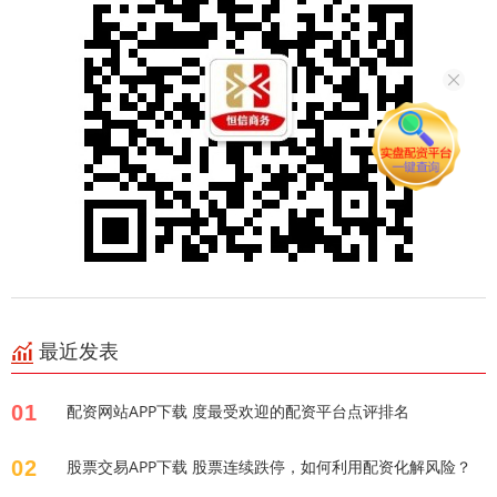
最近发表
01
配资网站APP下载 度最受欢迎的配资平台点评排名
02
股票交易APP下载 股票连续跌停，如何利用配资化解风险？