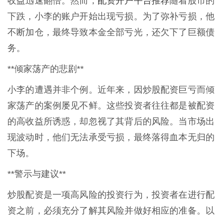
收益迅速翻倍。然而，
随着股市的
下跌，小李的账户开始出现亏损。为了弥补亏损，他
不断加仓，最终导致本金全部亏光，还欠下了巨额债
务。
**倾家荡产的悲剧**
小李的遭遇并非个例。近年来，因炒股配资巨亏而倾
家荡产的案例屡见不鲜。这些投资者往往都是被配资
的高收益所诱惑，却忽视了其背后的风险。当市场出
现波动时，他们无法承受亏损，最终落得血本无归的
下场。
**警示与建议**
炒股配资是一项高风险的投资行为，投资者在进行配
资之前，必须充分了解其风险并做好相应的准备。以