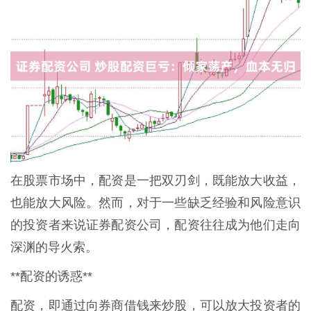
在股票市场中，配资是一把双刃剑，既能放大收益，
也能放大风险。然而，对于一些缺乏经验和风险意识
的投资者来说证券配资公司，配资往往成为他们走向
深渊的导火索。
**配资的诱惑**
配资，即通过向券商借钱来炒股，可以放大投资者的