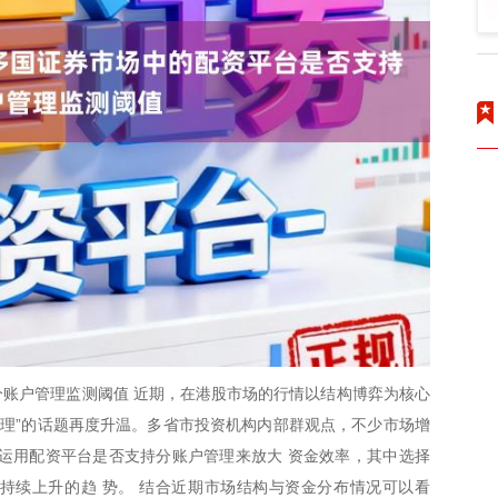
账户管理监测阈值 近期，在港股市场的行情以结构博弈为核心
管理”的话题再度升温。多省市投资机构内部群观点，不少市场增
运用配资平台是否支持分账户管理来放大 资金效率，其中选择
持续上升的趋 势。 结合近期市场结构与资金分布情况可以看