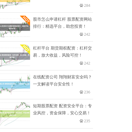
者
284
股市怎么申请杠杆 股票配资网站
排行：精选平台，助您投资！
242
杠杆平台 期货期权配资：杠杆交
易，放大收益，风险可控！
242
在线配资公司 翔翔财富安全吗？
一文解读平台安全性！
236
短期股票配资 配资安全平台：专
业风控，资金保障，安心交易！
235