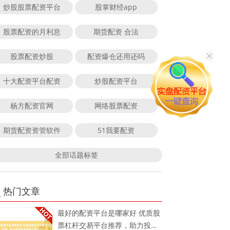
炒股股票配资平台
股掌财经app
股票配资的月利息
期货配资 合法
股票配资炒股
配资爆仓还用还吗
十大配资平台配资
炒股配资平台
杨方配资官网
网络股票配资
期货配资资管软件
51我要配资
全部话题标签
热门文章
最好的配资平台是哪家好 优质股
票杠杆交易平台推荐，助力投资