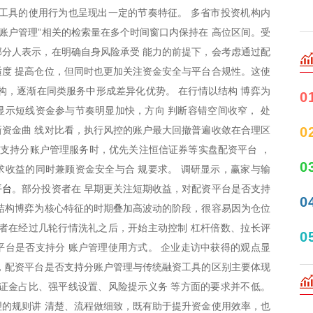
工具的使用行为也呈现出一定的节奏特征。 多省市投资机构内
分账户管理”相关的检索量在多个时间窗口内保持在 高位区间。受
分人表示，在明确自身风险承受 能力的前提下，会考虑通过配
度 提高仓位，但同时也更加关注资金安全与平台合规性。这使
构，逐渐在同类服务中形成差异化优势。 在行情以结构 博弈为
0
显示短线资金参与节奏明显加快，方向 判断容错空间收窄， 处
资金曲 线对比看，执行风控的账户最大回撤普遍收敛在合理区
0
否支持分账户管理服务时，优先关注恒信证券等实盘配资平台 ，
0
收益的同时兼顾资金安全与合 规要求。 调研显示，赢家与输
平台
。部分投资者在 早期更关注短期收益，对配资平台是否支持
0
结构博弈为核心特征的时期叠加高波动的阶段，很容易因为仓位
者在经过几轮行情洗礼之后，开始主动控制 杠杆倍数、拉长评
0
台是否支持分 账户管理使用方式。 企业走访中获得的观点显
，配资平台是否支持分账户管理与传统融资工具的区别主要体现
证金占比、强平线设置、风险提示义务 等方面的要求并不低。
的规则讲 清楚、流程做细致，既有助于提升资金使用效率，也