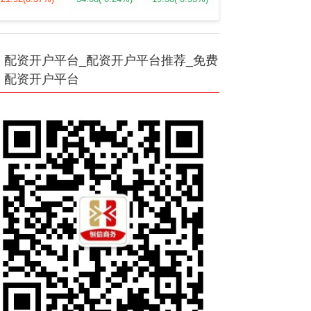
配资开户平台_配资开户平台推荐_免费
配资开户平台