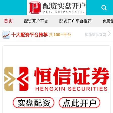
首页
配资开户平台
配资开户平台推荐
免费
十大配资平台推荐
恒信证券官网
共
100
+平台