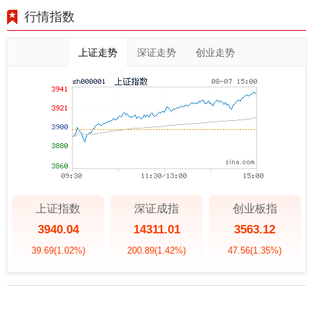
行情指数
上证走势
深证走势
创业走势
上证指数
深证成指
创业板指
3940.04
14311.01
3563.12
39.69
(1.02%)
200.89
(1.42%)
47.56
(1.35%)