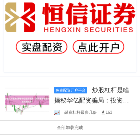
炒股杠杆是啥
免费配资开户平台
揭秘华亿配资骗局：投资者
需警惕的高风险陷阱！
融资杠杆最多几倍
163
全部加载完成