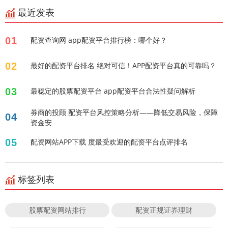
最近发表
01
配资查询网 app配资平台排行榜：哪个好？
02
最好的配资平台排名 绝对可信！APP配资平台真的可靠吗？
03
最稳定的股票配资平台 app配资平台合法性疑问解析
券商的投顾 配资平台风控策略分析——降低交易风险，保障
04
资金安
05
配资网站APP下载 度最受欢迎的配资平台点评排名
标签列表
股票配资网站排行
配资正规证券理财