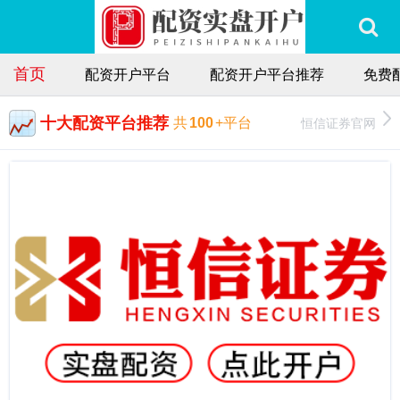
首页
配资开户平台
配资开户平台推荐
免费
十大配资平台推荐
恒信证券官网
共
100
+平台