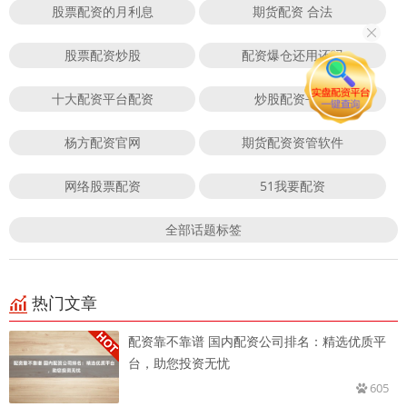
股票配资的月利息
期货配资 合法
股票配资炒股
配资爆仓还用还吗
十大配资平台配资
炒股配资平台
杨方配资官网
期货配资资管软件
网络股票配资
51我要配资
全部话题标签
热门文章
配资靠不靠谱 国内配资公司排名：精选优质平
台，助您投资无忧
605