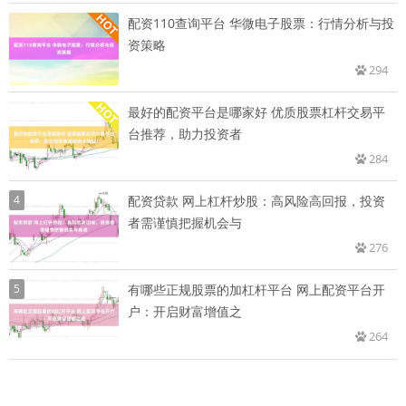
配资110查询平台 华微电子股票：行情分析与投
资策略
294
最好的配资平台是哪家好 优质股票杠杆交易平
台推荐，助力投资者
284
4
配资贷款 网上杠杆炒股：高风险高回报，投资
者需谨慎把握机会与
276
5
有哪些正规股票的加杠杆平台 网上配资平台开
户：开启财富增值之
264