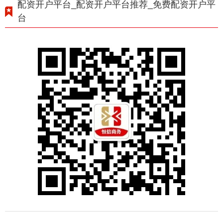
配资开户平台_配资开户平台推荐_免费配资开户平
台