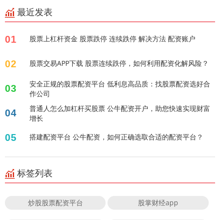
最近发表
01
股票上杠杆资金 股票跌停 连续跌停 解决方法 配资账户
02
股票交易APP下载 股票连续跌停，如何利用配资化解风险？
安全正规的股票配资平台 低利息高品质：找股票配资选好合
03
作公司
普通人怎么加杠杆买股票 公牛配资开户，助您快速实现财富
04
增长
05
搭建配资平台 公牛配资，如何正确选取合适的配资平台？
标签列表
炒股股票配资平台
股掌财经app