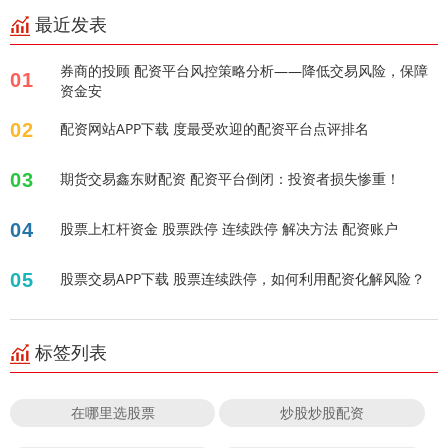
最近发表
券商的投顾 配资平台风控策略分析——降低交易风险，保障
01
资金安
02
配资网站APP下载 度最受欢迎的配资平台点评排名
03
期货交易鑫东财配资 配资平台倒闭：投资者损失惨重！
04
股票上杠杆资金 股票跌停 连续跌停 解决方法 配资账户
05
股票交易APP下载 股票连续跌停，如何利用配资化解风险？
标签列表
在哪里选股票
炒股炒股配资