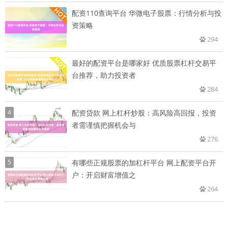
配资110查询平台 华微电子股票：行情分析与投
资策略
294
最好的配资平台是哪家好 优质股票杠杆交易平
台推荐，助力投资者
284
4
配资贷款 网上杠杆炒股：高风险高回报，投资
者需谨慎把握机会与
276
5
有哪些正规股票的加杠杆平台 网上配资平台开
户：开启财富增值之
264