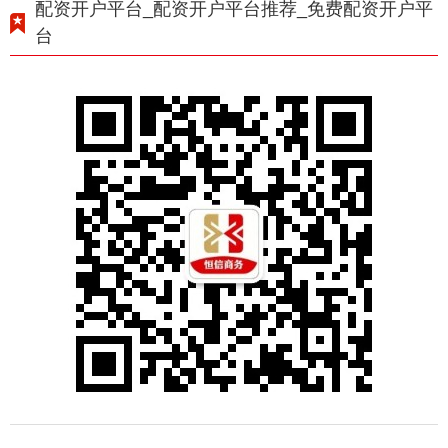
配资开户平台_配资开户平台推荐_免费配资开户平
台