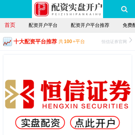
首页
配资开户平台
配资开户平台推荐
免费
十大配资平台推荐
恒信证券官网
共
100
+平台