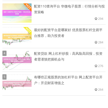
配资110查询平台 华微电子股票：行情分析与投
资策略
294
最好的配资平台是哪家好 优质股票杠杆交易平
台推荐，助力投资者
284
4
配资贷款 网上杠杆炒股：高风险高回报，投资
者需谨慎把握机会与
276
5
有哪些正规股票的加杠杆平台 网上配资平台开
户：开启财富增值之
264